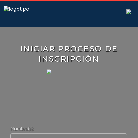
INICIAR PROCESO DE
INSCRIPCIÓN
Nombre(s):