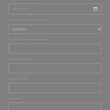
Estado de procedencia:
Ciudad de procedencia:
Teléfono celular:
Teléfono fijo:
E-mail: