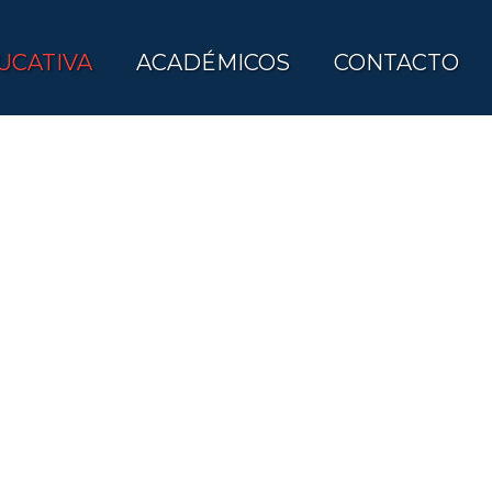
UCATIVA
ACADÉMICOS
CONTACTO