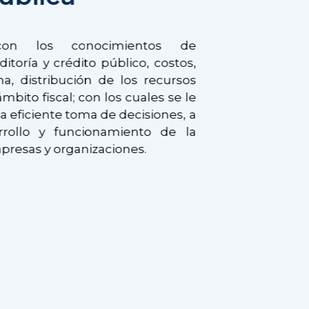
 con los conocimientos de
ditoría y crédito público, costos,
a, distribución de los recursos
bito fiscal; con los cuales se le
na eficiente toma de decisiones, a
rrollo y funcionamiento de la
presas y organizaciones.